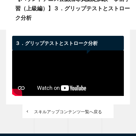
習（上級編）】３．グリップテストとストロー
ク分析
３．グリップテストとストローク分析
スキルアップコンテンツ一覧へ戻る