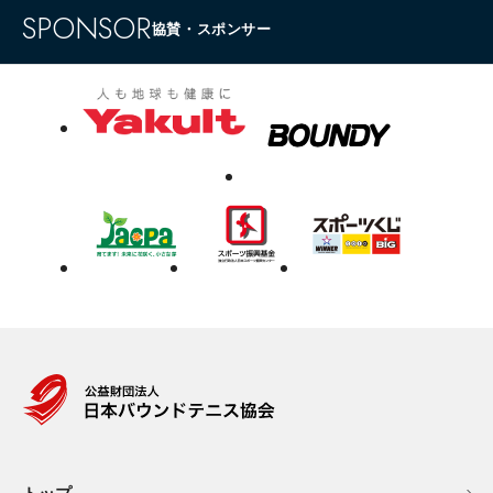
SPONSOR
協賛・スポンサー