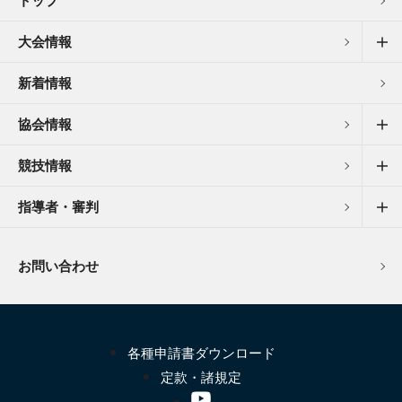
トップ
大会情報
新着情報
協会情報
競技情報
指導者・審判
お問い合わせ
各種申請書ダウンロード
定款・諸規定