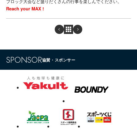
ブロック大会など盛りだくさんの行事を楽しんでください。
Reach your MAX !
SPONSOR
協賛・スポンサー