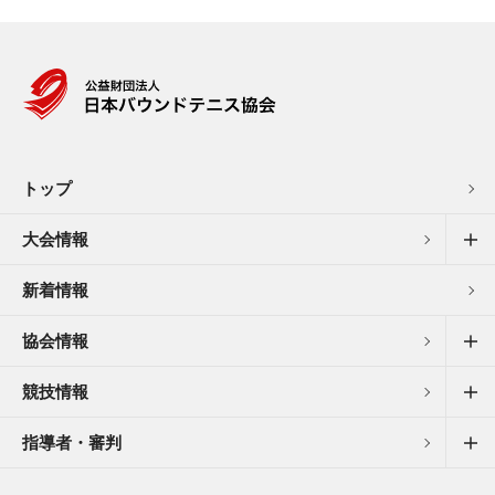
トップ
大会情報
新着情報
協会情報
競技情報
指導者・審判