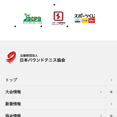
トップ
大会情報
新着情報
協会情報