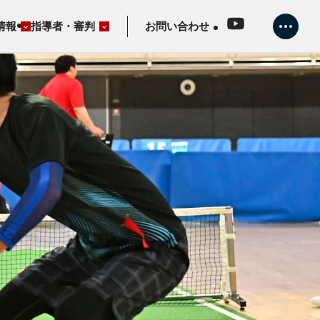
情報
指導者・審判
お問い合わせ