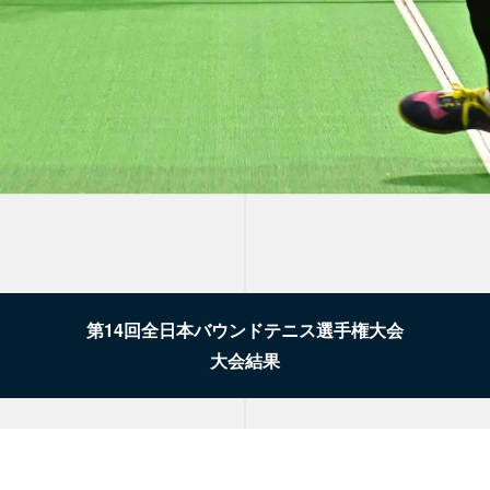
第14回全日本バウンドテニス選手権大会
大会結果