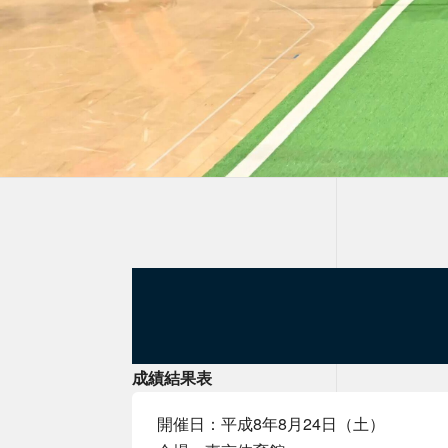
成績結果表
開催日：平成8年8月24日（土）