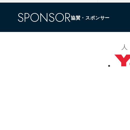
SPONSOR
協賛・スポンサー