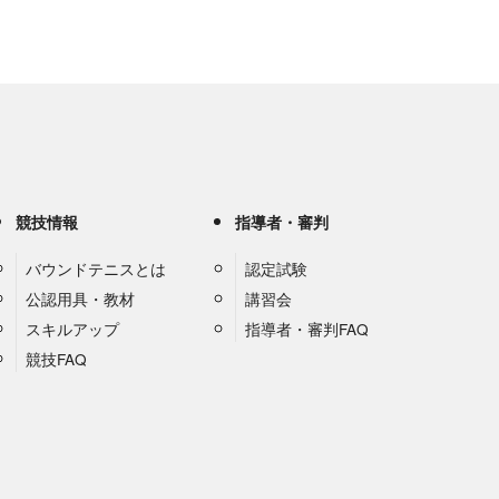
競技情報
指導者・審判
バウンドテニスとは
認定試験
公認用具・教材
講習会
スキルアップ
指導者・審判FAQ
競技FAQ