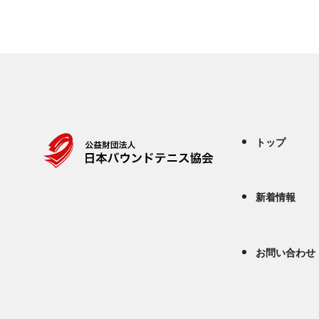
トップ
新着情報
お問い合わせ