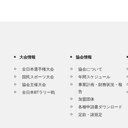
大会情報
協会情報
全日本選手権大会
協会について
国民スポーツ大会
年間スケジュール
協会主催大会
事業計画・財務状況・報
告
全日本BTラリー戦
加盟団体
各種申請書ダウンロード
定款・諸規定