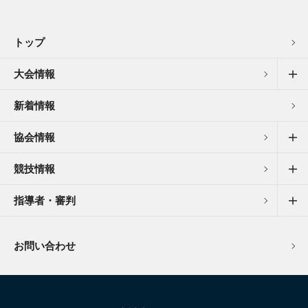
トップ
大会情報
新着情報
協会情報
競技情報
指導者・審判
お問い合わせ