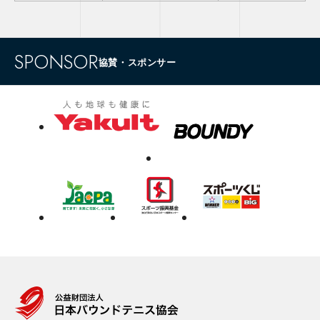
SPONSOR
協賛・スポンサー