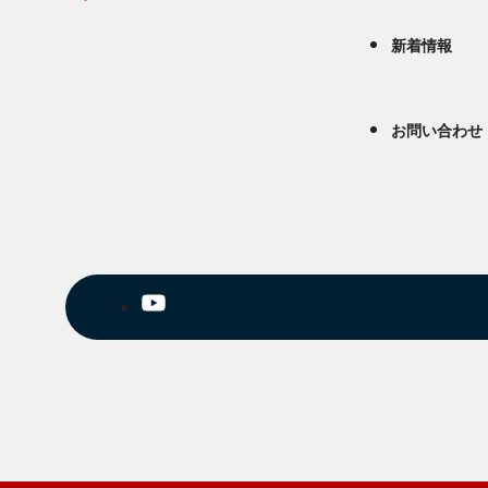
新着情報
お問い合わせ