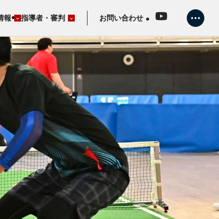
情報
指導者・審判
お問い合わせ