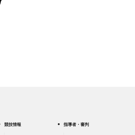
競技情報
指導者・審判