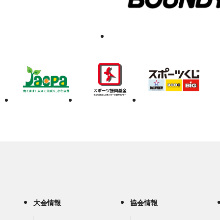
大会情報
協会情報