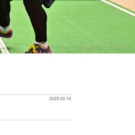
2025.02.16