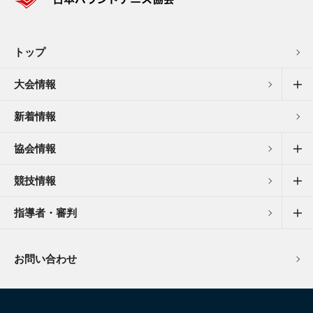
トップ
大会情報
新着情報
協会情報
競技情報
指導者・審判
お問い合わせ