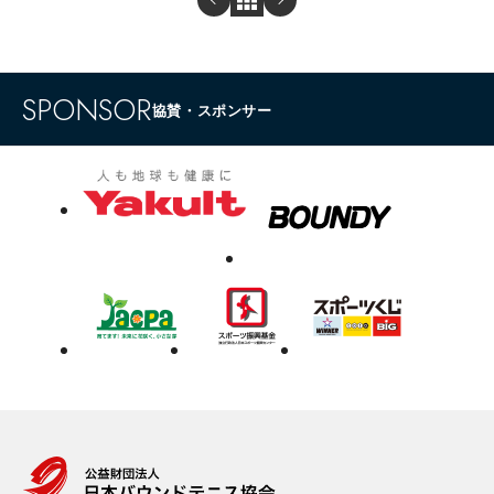
SPONSOR
協賛・スポンサー